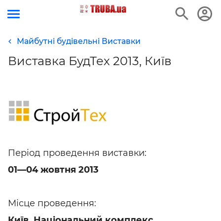
Майбутні будівельні Виставки
Виставка БудТех 2013, Київ
Період проведення виставки:
01—04 жовтня 2013
Місце проведення:
Київ, Національний комплекс