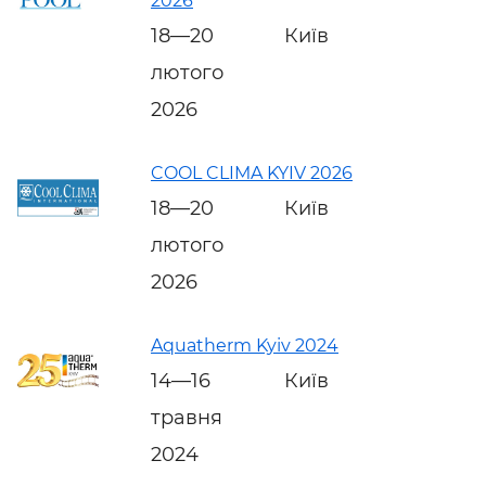
2026
18—20
Київ
лютого
2026
COOL CLIMA KYIV 2026
18—20
Київ
лютого
2026
Aquatherm Kyiv 2024
14—16
Київ
травня
2024