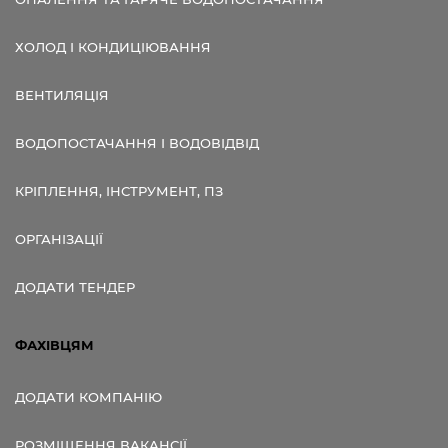
ХОЛОД І КОНДИЦІЮВАННЯ
ВЕНТИЛЯЦІЯ
ВОДОПОСТАЧАННЯ І ВОДОВІДВІД
КРІПЛЕННЯ, ІНСТРУМЕНТ, ПЗ
ОРГАНІЗАЦІЇ
ДОДАТИ ТЕНДЕР
ФАХІВЦЯМ
ДОДАТИ КОМПАНІЮ
РОЗМІЩЕННЯ ВАКАНСІЇ