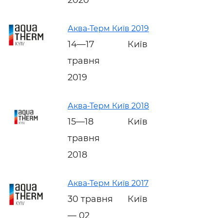
Аква-Терм Київ 2019
14—17
Київ
травня
2019
Аква-Терм Київ 2018
15—18
Київ
травня
2018
Аква-Терм Київ 2017
30 травня
Київ
— 02