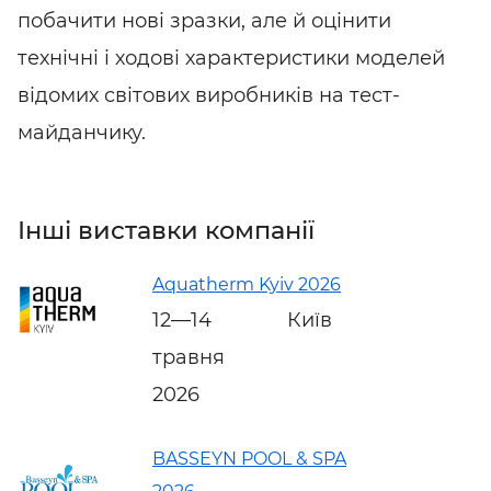
побачити нові зразки, але й оцінити
технічні і ходові характеристики моделей
відомих світових виробників на тест-
майданчику.
Інші виставки компанії
Aquatherm Kyiv 2026
12—14
Київ
травня
2026
BASSEYN POOL & SPA