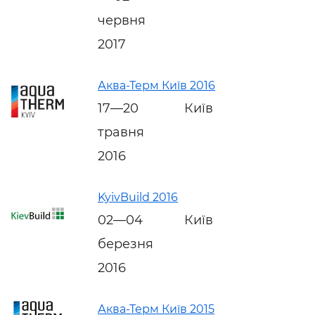
червня
2017
Аква-Терм Київ 2016
17—20
Київ
травня
2016
KyivBuild 2016
02—04
Київ
березня
2016
Аква-Терм Київ 2015