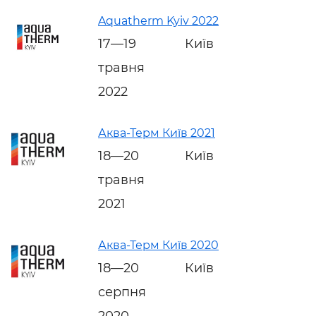
Aquatherm Kyiv 2022
17—19
Київ
травня
2022
Аква-Терм Київ 2021
18—20
Київ
травня
2021
Аква-Терм Київ 2020
18—20
Київ
серпня
2020