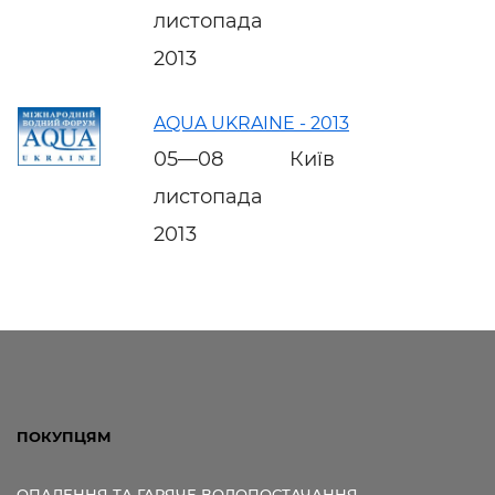
листопада
2013
AQUA UKRAINE - 2013
05—08
Київ
листопада
2013
ПОКУПЦЯМ
ОПАЛЕННЯ ТА ГАРЯЧЕ ВОДОПОСТАЧАННЯ