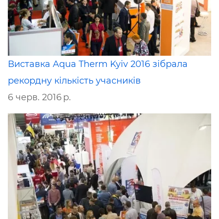
Виставка Aqua Therm Kyiv 2016 зібрала
рекордну кількість учасників
6 черв. 2016 р.