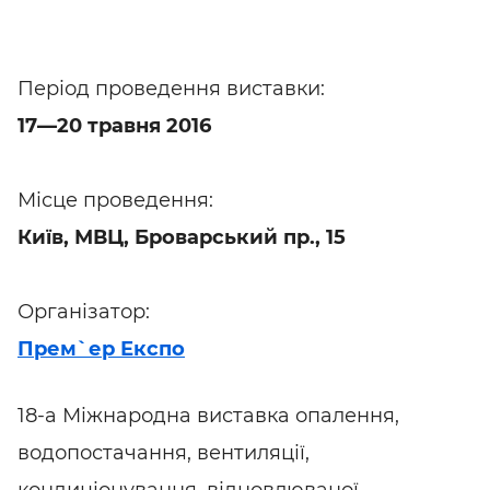
Період проведення виставки:
17—20 травня 2016
Місце проведення:
Київ, МВЦ, Броварський пр., 15
Організатор:
Прем`ер Експо
18-а Міжнародна виставка опалення,
водопостачання, вентиляції,