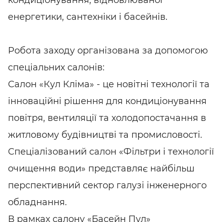
кондиціонування, відновлюваної
енергетики, сантехніки і басейнів.
Робота заходу організована за допомогою
спеціальних салонів:
Салон «Кул Кліма» - це новітні технології та
інноваційні рішення для кондиціонування
повітря, вентиляції та холодопостачання в
житловому будівництві та промисловості.
Спеціалізований салон «Фільтри і технології
очищення води» представляє найбільш
перспективний сектор галузі інженерного
обладнання.
В рамках салону «Басейн Пул»