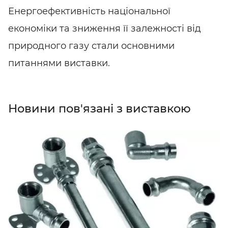
Енергоефективність національної
економіки та зниження її залежності від
природного газу стали основними
питаннями виставки.
Новини пов'язані з виставкою