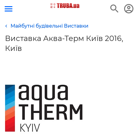
Майбутні будівельні Виставки
Виставка Аква-Терм Київ 2016,
Київ