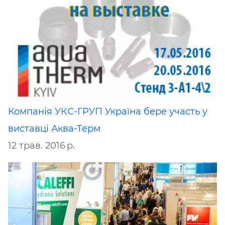
Компанія УКС-ГРУП Україна бере участь у
виставці Аква-Терм
12 трав. 2016 р.