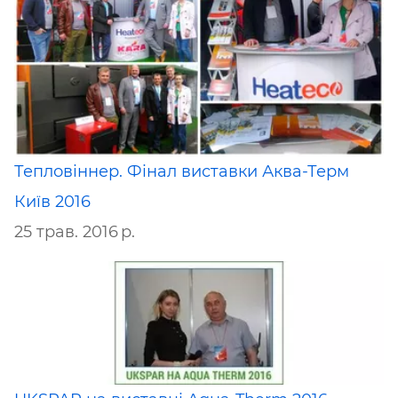
Тепловіннер. Фінал виставки Аква-Терм
Київ 2016
25 трав. 2016 р.