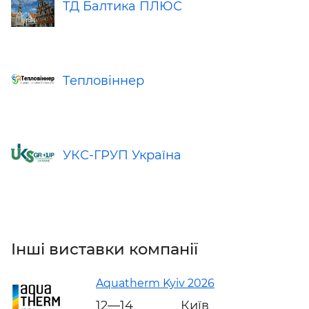
ТД Балтика ПЛЮС
Тепловіннер
УКС-ГРУП Україна
Інші виставки компанії
Aquatherm Kyiv 2026
12—14
Київ