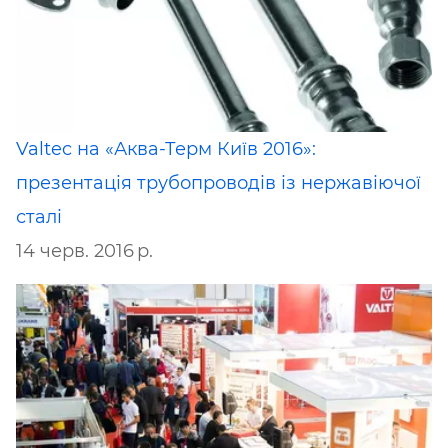
Valtec на «Аква-Терм Київ 2016»:
презентація трубопроводів із нержавіючої
сталі
14 черв. 2016 р.