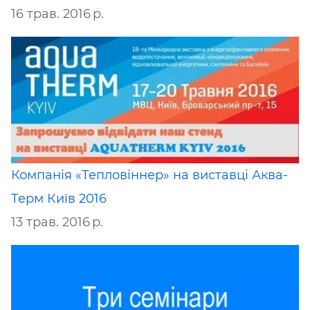
16 трав. 2016 р.
Компанія «Тепловіннер» на виставці Аква-
Терм Київ 2016
13 трав. 2016 р.