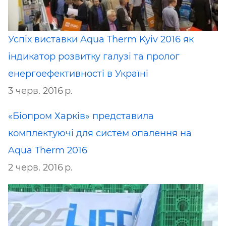
Успіх виставки Aqua Therm Kyiv 2016 як
індикатор розвитку галузі та пролог
енергоефективності в Україні
3 черв. 2016 р.
«Біопром Харків» представила
комплектуючі для систем опалення на
Aqua Therm 2016
2 черв. 2016 р.