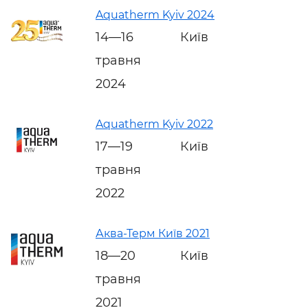
Aquatherm Kyiv 2024
14—16
Київ
травня
2024
Aquatherm Kyiv 2022
17—19
Київ
травня
2022
Аква-Терм Київ 2021
18—20
Київ
травня
2021