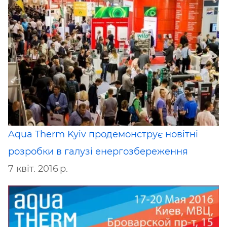
Aqua Therm Kyiv продемонструє новітні
розробки в галузі енергозбереження
7 квіт. 2016 р.