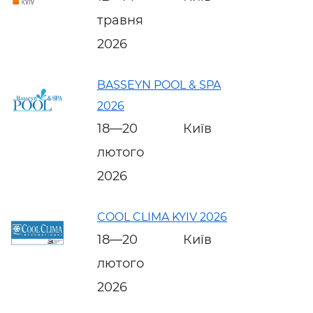
травня
2026
BASSEYN POOL & SPA
2026
18—20
Київ
лютого
2026
COOL CLIMA KYIV 2026
18—20
Київ
лютого
2026