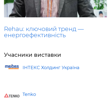
Rehau: ключовий тренд —
енергоефективність
Учасники виставки
ІНТЕКС Холдинг Україна
Tenko