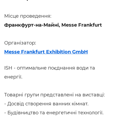
Місце проведення:
Франкфурт-на-Майні, Messe Frankfurt
Організатор:
Messe Frankfurt Exhibition GmbH
ISH - оптимальне поєднання води та
енергії.
Товарні групи представлені на виставці:
- Досвід створення ванних кімнат.
- Будівництво та енергетичні технології.