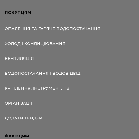
ПОКУПЦЯМ
ОПАЛЕННЯ ТА ГАРЯЧЕ ВОДОПОСТАЧАННЯ
ХОЛОД І КОНДИЦІЮВАННЯ
ВЕНТИЛЯЦІЯ
ВОДОПОСТАЧАННЯ І ВОДОВІДВІД
КРІПЛЕННЯ, ІНСТРУМЕНТ, ПЗ
ОРГАНІЗАЦІЇ
ДОДАТИ ТЕНДЕР
ФАХІВЦЯМ