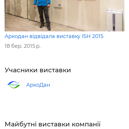
Аркодан відвідала виставку ISH 2015
18 бер. 2015 р.
Учасники виставки
АркоДан
Майбутні виставки компанії