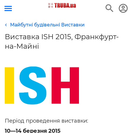
Майбутні будівельні Виставки
Виставка ISH 2015, Франкфурт-
на-Майні
Період проведення виставки:
10—14 березня 2015