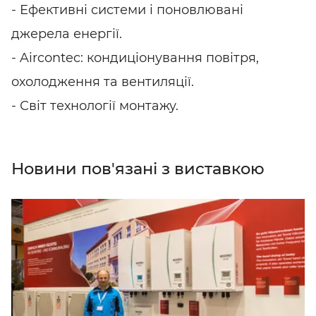
- Ефективні системи і поновлювані
джерела енергії.
- Aircontec: кондиціонування повітря,
охолодження та вентиляції.
- Світ технології монтажу.
Новини пов'язані з виставкою