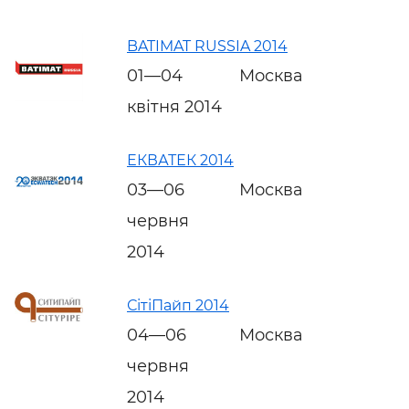
BATIMAT RUSSIA 2014
01—04
Москва
квітня 2014
ЕКВАТЕК 2014
03—06
Москва
червня
2014
СітіПайп 2014
04—06
Москва
червня
2014