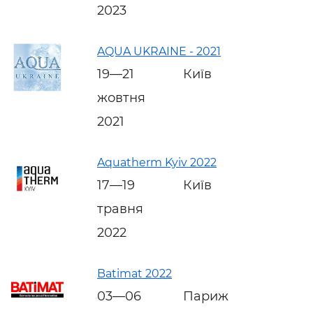
2023
AQUA UKRAINE - 2021
19—21
Київ
жовтня
2021
Aquatherm Kyiv 2022
17—19
Київ
травня
2022
Batimat 2022
03—06
Париж