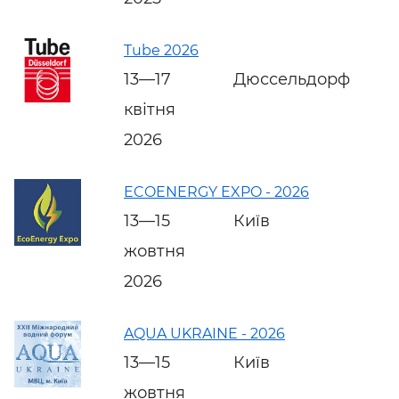
Tube 2026
13—17
Дюссельдорф
квітня
2026
ECOENERGY EXPO - 2026
13—15
Київ
жовтня
2026
AQUA UKRAINE - 2026
13—15
Київ
жовтня