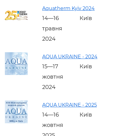
Aquatherm Kyiv 2024
14—16
Київ
травня
2024
AQUA UKRAINE - 2024
15—17
Київ
жовтня
2024
AQUA UKRAINE - 2025
14—16
Київ
жовтня
2025