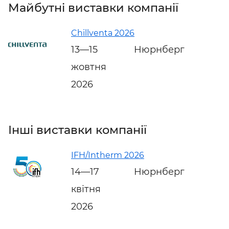
Майбутні виставки компанії
Chillventa 2026
13—15
Нюрнберг
жовтня
2026
Інші виставки компанії
IFH/Intherm 2026
14—17
Нюрнберг
квітня
2026