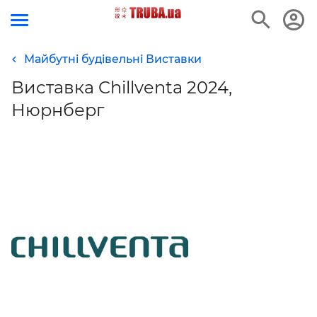
Майбутні будівельні Виставки
Виставка Chillventa 2024,
Нюрнберг