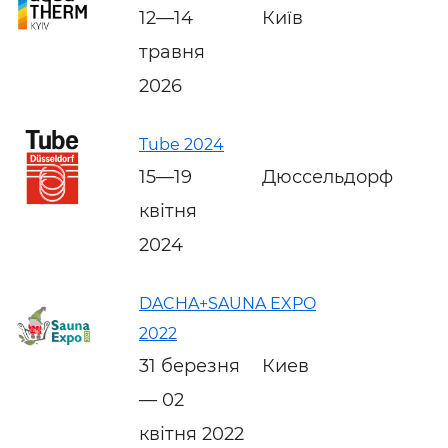
12—14
Київ
травня
2026
Tube 2024
15—19
Дюссельдорф
квітня
2024
DACHA+SAUNA EXPO
2022
31 березня
Киев
— 02
квітня 2022