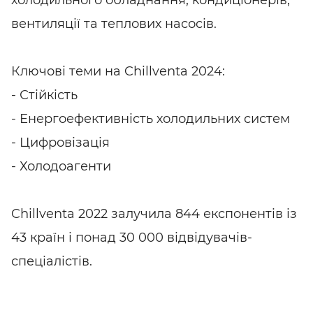
холодильного обладнання, кондиціонерів,
вентиляції та теплових насосів.
Ключові теми на Chillventa 2024:
- Стійкість
- Енергоефективність холодильних систем
- Цифровізація
- Холодоагенти
Chillventa 2022 залучила 844 експонентів із
43 країн і понад 30 000 відвідувачів-
спеціалістів.