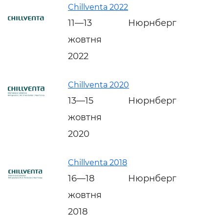
Chillventa 2022
11—13
Нюрнберг
жовтня
2022
Chillventa 2020
13—15
Нюрнберг
жовтня
2020
Chillventa 2018
16—18
Нюрнберг
жовтня
2018