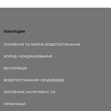
ПОКУПЦЯМ
ОПАЛЕННЯ ТА ГАРЯЧЕ ВОДОПОСТАЧАННЯ
ХОЛОД І КОНДИЦІЮВАННЯ
ВЕНТИЛЯЦІЯ
ВОДОПОСТАЧАННЯ І ВОДОВІДВІД
КРІПЛЕННЯ, ІНСТРУМЕНТ, ПЗ
ОРГАНІЗАЦІЇ