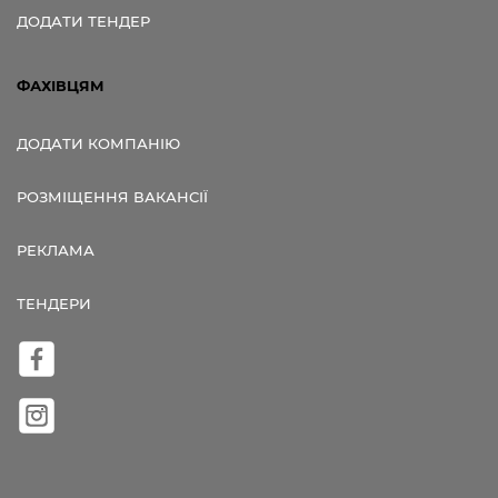
ДОДАТИ ТЕНДЕР
ФАХІВЦЯМ
ДОДАТИ КОМПАНІЮ
РОЗМІЩЕННЯ ВАКАНСІЇ
РЕКЛАМА
ТЕНДЕРИ