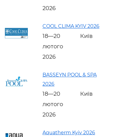
2026
COOL CLIMA KYIV 2026
18—20
Київ
лютого
2026
BASSEYN POOL & SPA
2026
18—20
Київ
лютого
2026
Aquatherm Kyiv 2026