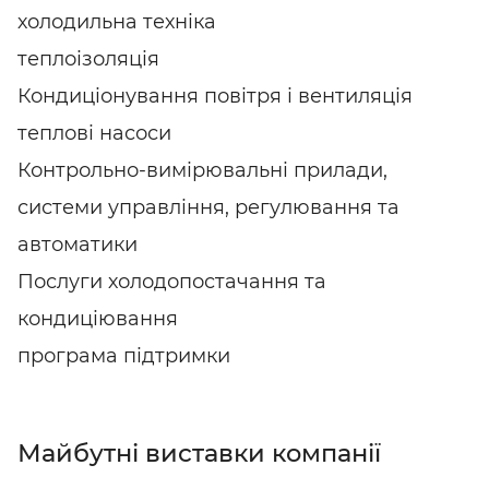
холодильна техніка
теплоізоляція
Кондиціонування повітря і вентиляція
теплові насоси
Контрольно-вимірювальні прилади,
системи управління, регулювання та
автоматики
Послуги холодопостачання та
кондиціювання
програма підтримки
Майбутні виставки компанії