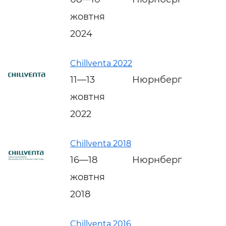
жовтня
2024
Chillventa 2022
11—13
Нюрнберг
жовтня
2022
Chillventa 2018
16—18
Нюрнберг
жовтня
2018
Chillventa 2016