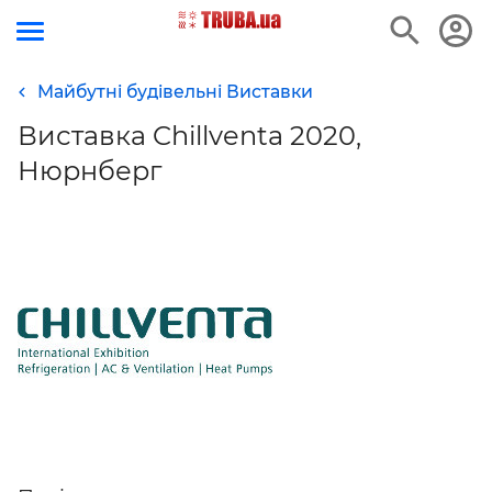
Майбутні будівельні Виставки
Виставка Chillventa 2020,
Нюрнберг