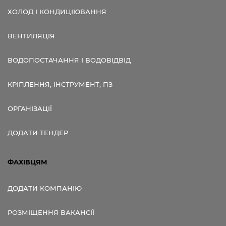
ХОЛОД І КОНДИЦІЮВАННЯ
ВЕНТИЛЯЦІЯ
ВОДОПОСТАЧАННЯ І ВОДОВІДВІД
КРІПЛЕННЯ, ІНСТРУМЕНТ, ПЗ
ОРГАНІЗАЦІЇ
ДОДАТИ ТЕНДЕР
ФАХІВЦЯМ
ДОДАТИ КОМПАНІЮ
РОЗМІЩЕННЯ ВАКАНСІЇ