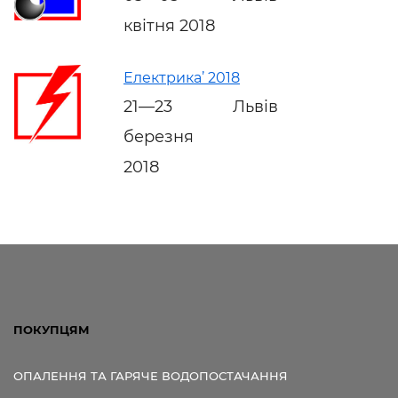
квітня 2018
Електрика’ 2018
21—23
Львів
березня
2018
ПОКУПЦЯМ
ОПАЛЕННЯ ТА ГАРЯЧЕ ВОДОПОСТАЧАННЯ