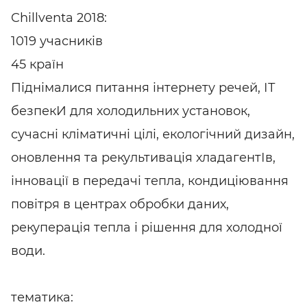
Chillventa 2018:
1019 учасників
45 країн
Піднімалися питання інтернету речей, ІТ
безпекИ для холодильних установок,
сучасні кліматичні цілі, екологічний дизайн,
оновлення та рекультивація хладагентІв,
інновації в передачі тепла, кондиціювання
повітря в центрах обробки даних,
рекуперація тепла і рішення для холодної
води.
тематика: