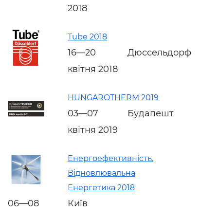
2018
Tube 2018
16—20
Дюссельдорф
квітня 2018
HUNGAROTHERM 2019
03—07
Будапешт
квітня 2019
Енергоефективність.
Відновлювальна
Енергетика 2018
06—08
Київ