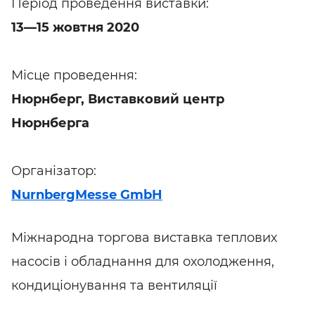
Період проведення виставки:
13—15 жовтня 2020
Місце проведення:
Нюрнберг, Виставковий центр
Нюрнберга
Організатор:
NurnbergMesse GmbH
Міжнародна торгова виставка теплових
насосів і обладнання для охолодження,
кондиціонування та вентиляції