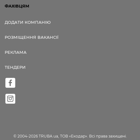
ФАХІВЦЯМ
ДОДАТИ КОМПАНІЮ
РОЗМІЩЕННЯ ВАКАНСІЇ
РЕКЛАМА
ТЕНДЕРИ
© 2004-2026 TRUBA.ua, ТОВ «Екодар». Всі права захищені.