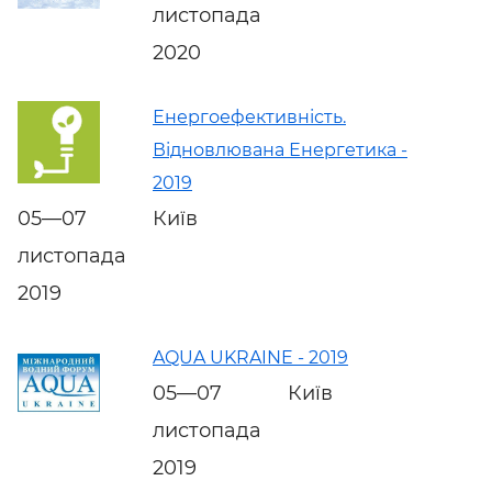
листопада
2020
Енергоефективність.
Відновлювана Енергетика -
2019
05—07
Київ
листопада
2019
AQUA UKRAINE - 2019
05—07
Київ
листопада
2019