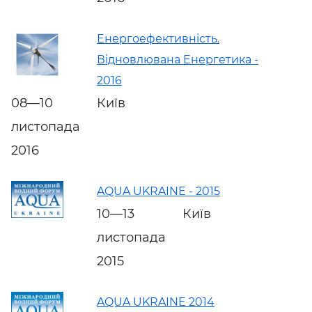
Енергоефективність.
Відновлювана Енергетика -
2016
08—10
Київ
листопада
2016
AQUA UKRAINE - 2015
10—13
Київ
листопада
2015
AQUA UKRAINE 2014