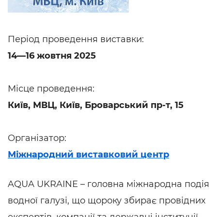
Період проведення виставки:
14—16 жовтня 2025
Місце проведення:
Київ, МВЦ, Київ, Броварський пр-т, 15
Організатор:
Міжнародний виставковий центр
AQUA UKRAINE – головна міжнародна подія
водної галузі, що щороку збирає провідних