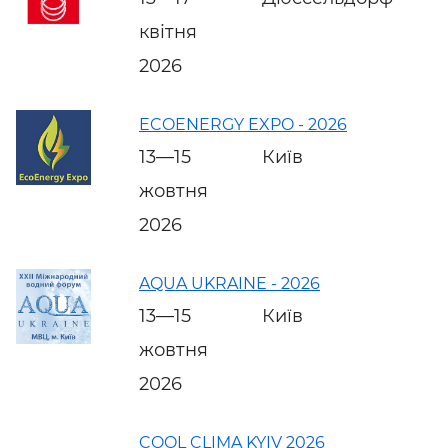
квітня
2026
ECOENERGY EXPO - 2026
13—15
Київ
жовтня
2026
AQUA UKRAINE - 2026
13—15
Київ
жовтня
2026
COOL CLIMA KYIV 2026