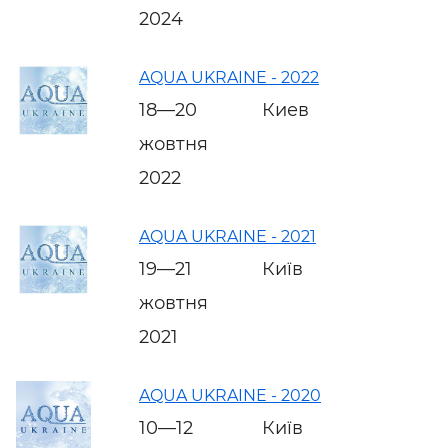
2024
AQUA UKRAINE - 2022
18—20
Киев
жовтня
2022
AQUA UKRAINE - 2021
19—21
Київ
жовтня
2021
AQUA UKRAINE - 2020
10—12
Київ