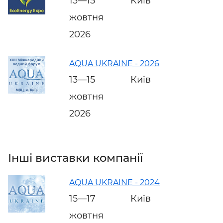
13—15
Київ
жовтня
2026
AQUA UKRAINE - 2026
13—15
Київ
жовтня
2026
Інші виставки компанії
AQUA UKRAINE - 2024
15—17
Київ
жовтня