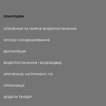
ПОКУПЦЯМ
ОПАЛЕННЯ ТА ГАРЯЧЕ ВОДОПОСТАЧАННЯ
ХОЛОД І КОНДИЦІЮВАННЯ
ВЕНТИЛЯЦІЯ
ВОДОПОСТАЧАННЯ І ВОДОВІДВІД
КРІПЛЕННЯ, ІНСТРУМЕНТ, ПЗ
ОРГАНІЗАЦІЇ
ДОДАТИ ТЕНДЕР