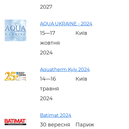
2027
AQUA UKRAINE - 2024
15—17
Київ
жовтня
2024
Aquatherm Kyiv 2024
14—16
Київ
травня
2024
Batimat 2024
30 вересня
Париж