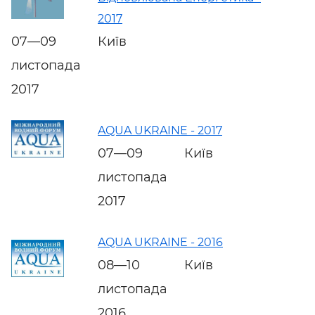
2017
07—09
Київ
листопада
2017
AQUA UKRAINE - 2017
07—09
Київ
листопада
2017
AQUA UKRAINE - 2016
08—10
Київ
листопада
2016