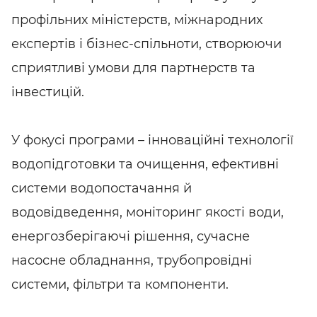
профільних міністерств, міжнародних
експертів і бізнес-спільноти, створюючи
сприятливі умови для партнерств та
інвестицій.
У фокусі програми – інноваційні технології
водопідготовки та очищення, ефективні
системи водопостачання й
водовідведення, моніторинг якості води,
енергозберігаючі рішення, сучасне
насосне обладнання, трубопровідні
системи, фільтри та компоненти.