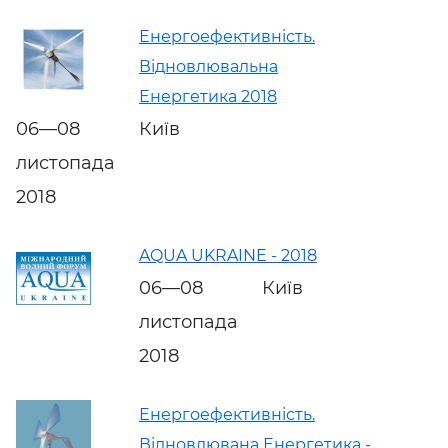
Енергоефективність.
Відновлювальна
Енергетика 2018
06—08
Київ
листопада
2018
AQUA UKRAINE - 2018
06—08
Київ
листопада
2018
Енергоефективність.
Відновлювана Енергетика -