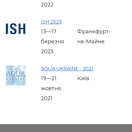
2022
ISH 2023
13—17
Франкфурт-
березня
на-Майне
2023
AQUA UKRAINE - 2021
19—21
Київ
жовтня
2021