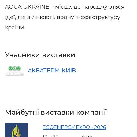
AQUA UKRAINE – місце, де народжуються
ідеї, які змінюють водну інфраструктуру
країни.
Учасники виставки
АКВАТЕРМ-КИЇВ
Майбутні виставки компанії
ECOENERGY EXPO - 2026