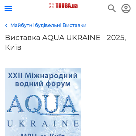
Майбутні будівельні Виставки
Виставка AQUA UKRAINE - 2025,
Київ