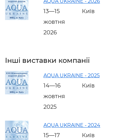
AQUA UKRAINE - 2026
13—15
Київ
жовтня
2026
Інші виставки компанії
AQUA UKRAINE - 2025
14—16
Київ
жовтня
2025
AQUA UKRAINE - 2024
15—17
Київ