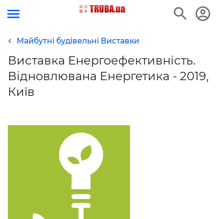
Майбутні будівельні Виставки
Виставка Енергоефективність.
Відновлювана Енергетика - 2019,
Київ