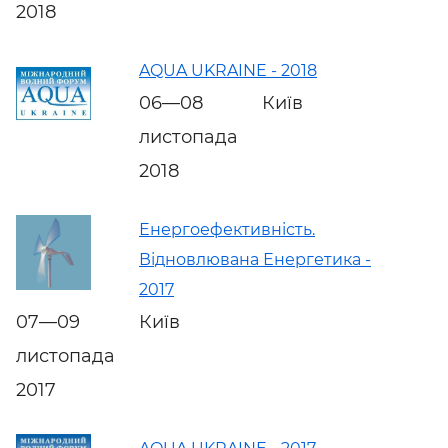
2018
AQUA UKRAINE - 2018
06—08
Київ
листопада
2018
Енергоефективність.
Відновлювана Енергетика -
2017
07—09
Київ
листопада
2017