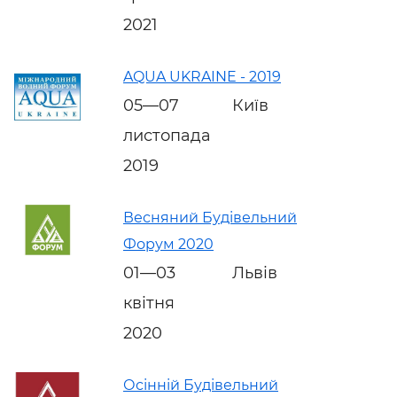
2021
AQUA UKRAINE - 2019
05—07
Київ
листопада
2019
Весняний Будівельний
Форум 2020
01—03
Львів
квітня
2020
Осінній Будівельний