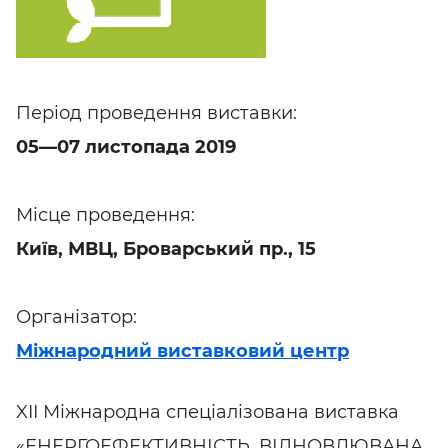
Період проведення виставки:
05—07 листопада 2019
Місце проведення:
Київ, МВЦ, Броварський пр., 15
Організатор:
Міжнародний виставковий центр
XII Міжнародна спеціалізована виставка
«ЕНЕРГОЕФЕКТИВНІСТЬ. ВІДНОВЛЮВАНА