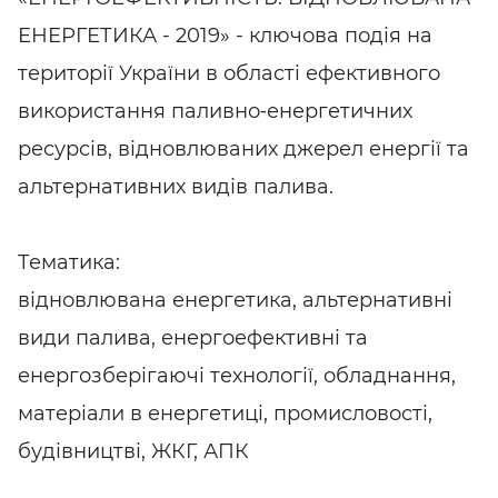
ЕНЕРГЕТИКА - 2019» - ключова подія на
території України в області ефективного
використання паливно‑енергетичних
ресурсів, відновлюваних джерел енергії та
альтернативних видів палива.
Тематика:
відновлювана енергетика, альтернативні
види палива, енергоефективні та
енергозберігаючі технології, обладнання,
матеріали в енергетиці, промисловості,
будівництві, ЖКГ, АПК