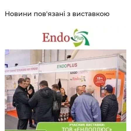
Новини пов'язані з виставкою