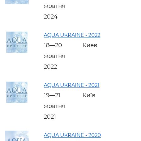
жовтня
2024
AQUA UKRAINE - 2022
18—20
Киев
жовтня
2022
AQUA UKRAINE - 2021
19—21
Київ
жовтня
2021
AQUA UKRAINE - 2020