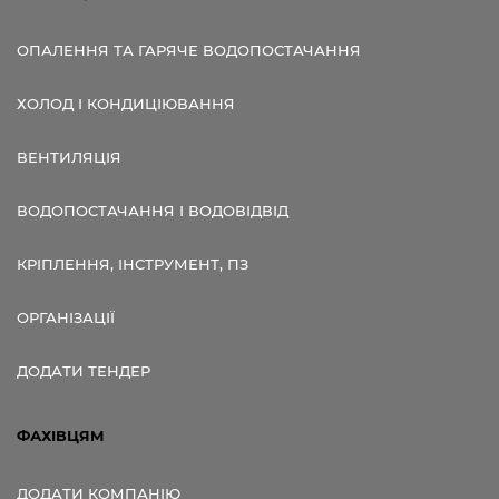
ОПАЛЕННЯ ТА ГАРЯЧЕ ВОДОПОСТАЧАННЯ
ХОЛОД І КОНДИЦІЮВАННЯ
ВЕНТИЛЯЦІЯ
ВОДОПОСТАЧАННЯ І ВОДОВІДВІД
КРІПЛЕННЯ, ІНСТРУМЕНТ, ПЗ
ОРГАНІЗАЦІЇ
ДОДАТИ ТЕНДЕР
ФАХІВЦЯМ
ДОДАТИ КОМПАНІЮ