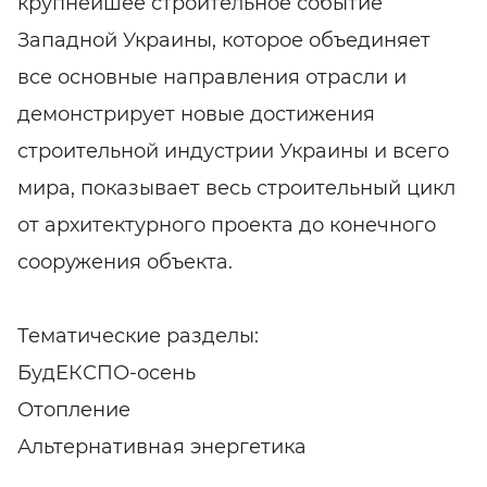
крупнейшее строительное событие
Западной Украины, которое объединяет
все основные направления отрасли и
демонстрирует новые достижения
строительной индустрии Украины и всего
мира, показывает весь строительный цикл
от архитектурного проекта до конечного
сооружения объекта.
Тематические разделы:
БудЕКСПО-осень
Отопление
Альтернативная энергетика