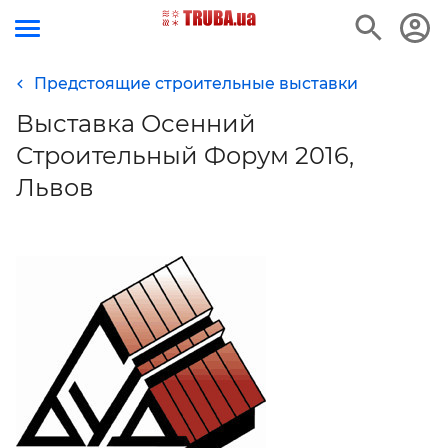
Предстоящие строительные выставки
Выставка Осенний
Строительный Форум 2016,
Львов