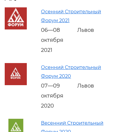
Осенний Строительный
Форум 2021
06—08
Львов
октября
2021
Осенний Строительный
Форум 2020
07—09
Львов
октября
2020
Весенний Строительный
Форум 2020