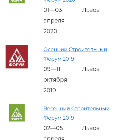
01—03
Львов
апреля
2020
Осенний Строительный
Форум 2019
09—11
Львов
октября
2019
Весенний Строительный
Форум 2019
02—05
Львов
апреля