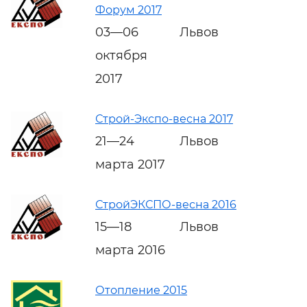
Форум 2017
03—06
Львов
октября
2017
Строй-Экспо-весна 2017
21—24
Львов
марта 2017
СтройЭКСПО-весна 2016
15—18
Львов
марта 2016
Отопление 2015