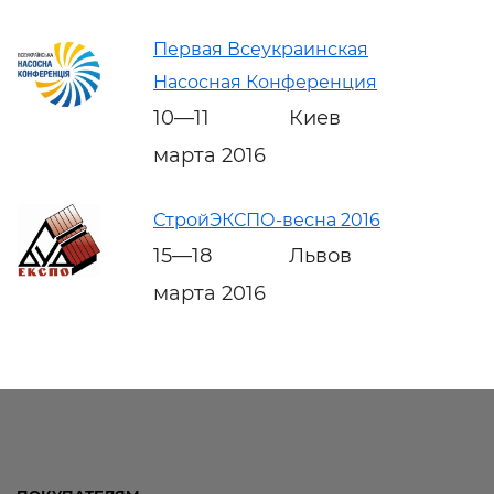
Первая Всеукраинская
Насосная Конференция
10—11
Киев
марта 2016
СтройЭКСПО-весна 2016
15—18
Львов
марта 2016