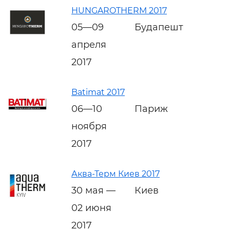
HUNGAROTHERM 2017
05—09
Будапешт
апреля
2017
Batimat 2017
06—10
Париж
ноября
2017
Аква-Терм Киев 2017
30 мая —
Киев
02 июня
2017