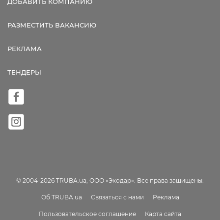
ДОБАВИТЬ КОМПАНИЮ
РАЗМЕСТИТЬ ВАКАНСИЮ
РЕКЛАМА
ТЕНДЕРЫ
© 2004-2026 TRUBA.ua, ООО «Экодар». Все права защищены.
Об TRUBA.ua
Связаться с нами
Реклама
Пользовательское соглашение
Карта сайта