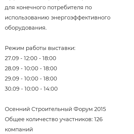
для конечного потребителя по
использованию энергоэффективного
оборудования.
Режим работы выставки:
27.09 - 12:00 - 18:00
28.09 - 10:00 - 18:00
29.09 - 10:00 - 18:00
30.09 - 10:00 - 14:00
Осенний Строительный Форум 2015
Общее количество участников: 126
компаний