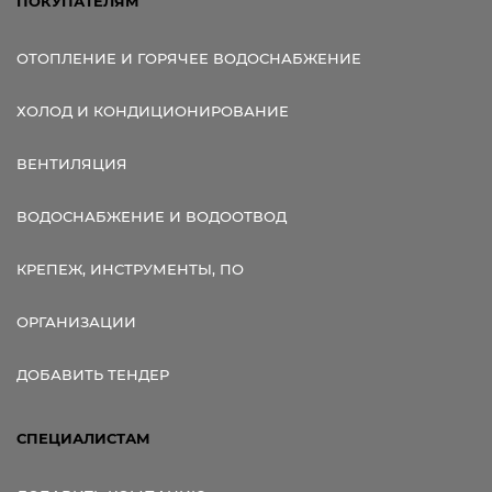
ПОКУПАТЕЛЯМ
ОТОПЛЕНИЕ И ГОРЯЧЕЕ ВОДОСНАБЖЕНИЕ
ХОЛОД И КОНДИЦИОНИРОВАНИЕ
ВЕНТИЛЯЦИЯ
ВОДОСНАБЖЕНИЕ И ВОДООТВОД
КРЕПЕЖ, ИНСТРУМЕНТЫ, ПО
ОРГАНИЗАЦИИ
ДОБАВИТЬ ТЕНДЕР
СПЕЦИАЛИСТАМ