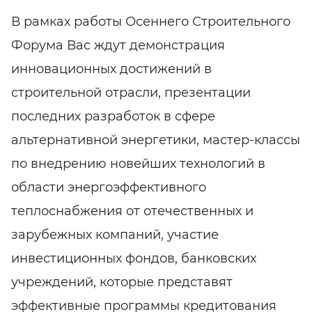
В рамках работы Осеннего Строительного
Форума Вас ждут демонстрация
инновационных достижений в
строительной отрасли, презентации
последних разработок в сфере
альтернативной энергетики, мастер-классы
по внедрению новейших технологий в
области энергоэффективного
теплоснабжения от отечественных и
зарубежных компаний, участие
инвестиционных фондов, банковских
учреждений, которые представят
эффективные программы кредитования