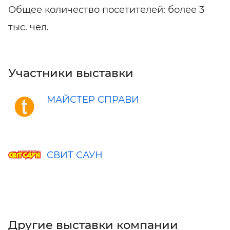
Общее количество посетителей: более 3
тыс. чел.
Участники выставки
МАЙСТЕР СПРАВИ
СВИТ САУН
Другие выставки компании