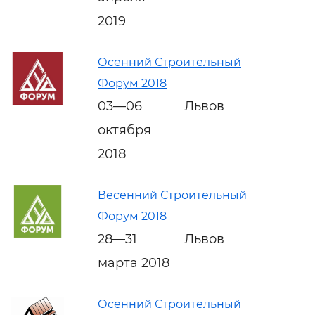
2019
Осенний Строительный
Форум 2018
03—06
Львов
октября
2018
Весенний Строительный
Форум 2018
28—31
Львов
марта 2018
Осенний Строительный