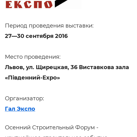
Период проведения выставки:
27—30 сентября 2016
Место проведения:
Львов, ул. Щирецкая, 36 Виставкова зала
«Південний-Expo»
Организатор:
Гал Экспо
Осенний Строительный Форум -