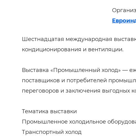
Организ
Евроин
Шестнадцатая международная выставк
кондиционирования и вентиляции.
Выставка «Промышленный холод» — еж
поставщиков и потребителей промышл
переговоров и заключения выгодных к
Тематика выставки
Промышленное холодильное оборудов
Транспортный холод