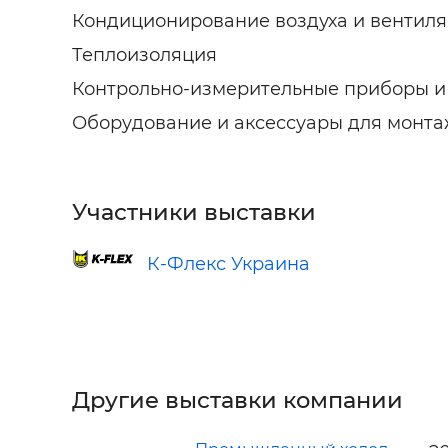
Кондиционирование воздуха и вентил
Теплоизоляция
Контрольно-измерительные приборы и
Оборудование и аксессуары для монтаж
Участники выставки
К-Флекс Украина
Другие выставки компании