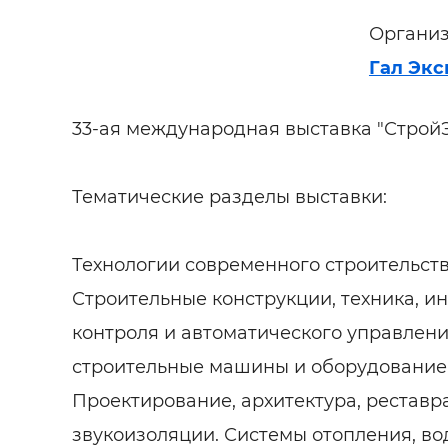
Организ
Гал Экс
33-ая международная выставка "Стро
Тематические разделы выставки:
Технологии современного строительств
Строительные конструкции, техника, 
контроля и автоматического управлен
строительные машины и оборудование.
Проектирование, архитектура, реставра
звукоизоляции. Системы отопления, во