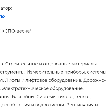
атор:
по
йЭКСПО-весна"
а. Строительные и отделочные материалы.
инструменты. Измерительные приборы, системы
ия. Лифты и лифтовое оборудование. Дорожно-
 Электротехническое оборудование.
ция. Бассейны. Системы гидро-, тепло-,
доснабжения и водоочистки. Вентиляция и