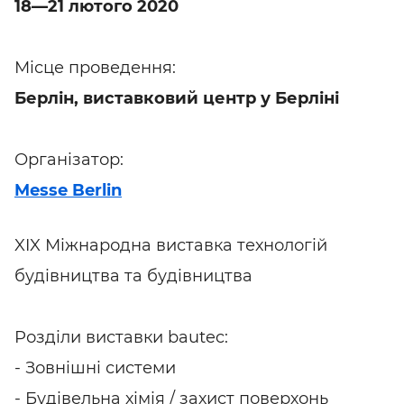
18—21 лютого 2020
Місце проведення:
Берлін, виставковий центр у Берліні
Організатор:
Messe Berlin
XIX Міжнародна виставка технологій
будівництва та будівництва
Розділи виставки bautec:
- Зовнішні системи
- Будівельна хімія / захист поверхонь