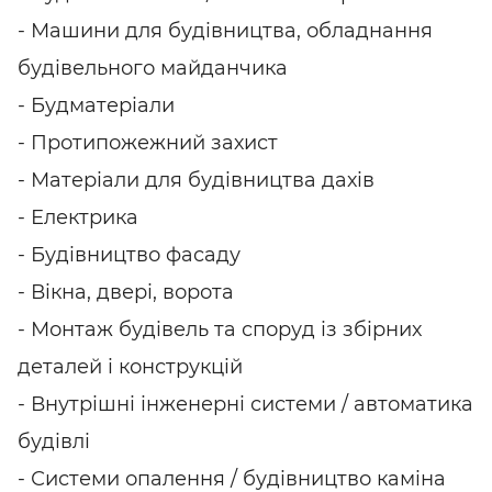
- Машини для будівництва, обладнання
будівельного майданчика
- Будматеріали
- Протипожежний захист
- Матеріали для будівництва дахів
- Електрика
- Будівництво фасаду
- Вікна, двері, ворота
- Монтаж будівель та споруд із збірних
деталей і конструкцій
- Внутрішні інженерні системи / автоматика
будівлі
- Системи опалення / будівництво каміна