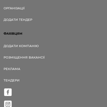
ОРГАНІЗАЦІЇ
ДОДАТИ ТЕНДЕР
ФАХІВЦЯМ
ДОДАТИ КОМПАНІЮ
РОЗМІЩЕННЯ ВАКАНСІЇ
РЕКЛАМА
ТЕНДЕРИ