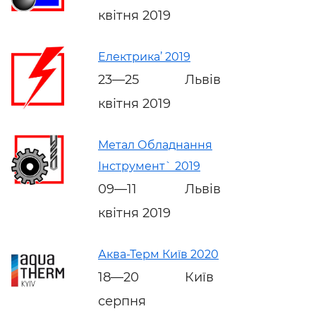
квітня 2019
Електрика’ 2019
23—25
Львів
квітня 2019
Метал Обладнання
Інструмент` 2019
09—11
Львів
квітня 2019
Аква-Терм Київ 2020
18—20
Київ
серпня