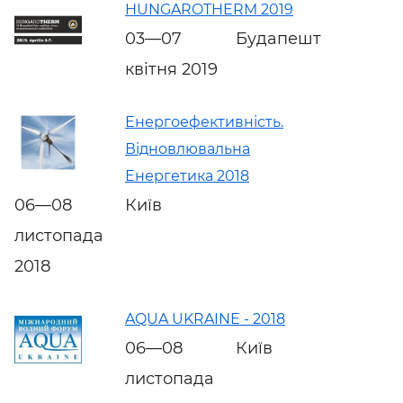
HUNGAROTHERM 2019
03—07
Будапешт
квітня 2019
Енергоефективність.
Відновлювальна
Енергетика 2018
06—08
Київ
листопада
2018
AQUA UKRAINE - 2018
06—08
Київ
листопада