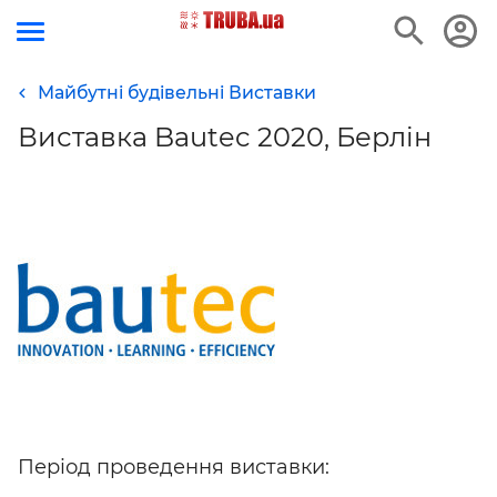
Майбутні будівельні Виставки
Виставка Bautec 2020, Берлін
Період проведення виставки: