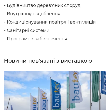
- Будівництво дерев'яних споруд
- Внутрішнє оздоблення
- Кондиціонування повітря і вентиляція
- Санітарні системи
- Програмне забезпечення
Новини пов'язані з виставкою