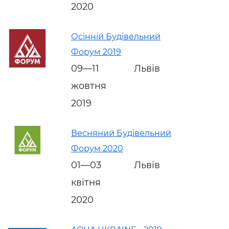
2020
Осінній Будівельний
Форум 2019
09—11
Львів
жовтня
2019
Весняний Будівельний
Форум 2020
01—03
Львів
квітня
2020