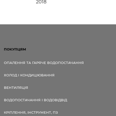
2018
ПОКУПЦЯМ
ОПАЛЕННЯ ТА ГАРЯЧЕ ВОДОПОСТАЧАННЯ
ХОЛОД І КОНДИЦІЮВАННЯ
ВЕНТИЛЯЦІЯ
ВОДОПОСТАЧАННЯ І ВОДОВІДВІД
КРІПЛЕННЯ, ІНСТРУМЕНТ, ПЗ