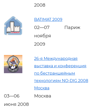
2008
BATIMAT 2009
02—07
Париж
ноября
2009
26-я Международная
выставка и конференция
по бестраншейным
технологиям NO-DIG 2008
Москва
03—06
Москва
июня 2008