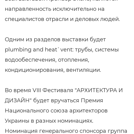
направленность исключительно на
специалистов отрасли и деловых людей.
Одним из разделов выставки будет
plumbing and heat`vent: трубы, системы
водообеспечения, отопления,
кондиционирования, вентиляции.
Во время VIII Фестиваля "АРХИТЕКТУРА И
ДИЗАЙН" будет вручаться Премия
Национального союза архитекторов
Украины в разных номинациях.
Номинация генерального спонсора группа