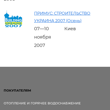
ПРИМУС: СТРОИТЕЛЬСТВО
УКРАИНА 2007 (Осень)
07—10
Киев
ноября
2007
ПОКУПАТЕЛЯМ
ОТОПЛЕНИЕ И ГОРЯЧЕЕ ВОДОСНАБЖЕНИЕ