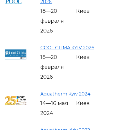
2026
18—20
Киев
февраля
2026
COOL CLIMA KYIV 2026
18—20
Киев
февраля
2026
Aquatherm Kyiv 2024
14—16 мая
Киев
2024