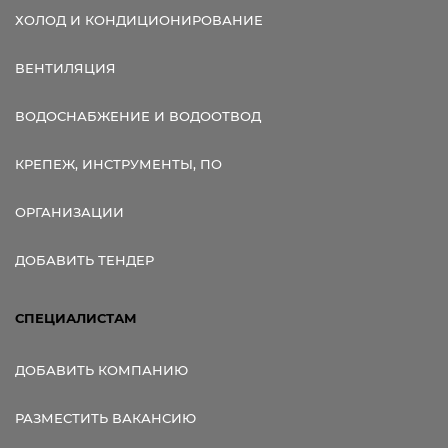
ХОЛОД И КОНДИЦИОНИРОВАНИЕ
ВЕНТИЛЯЦИЯ
ВОДОСНАБЖЕНИЕ И ВОДООТВОД
КРЕПЕЖ, ИНСТРУМЕНТЫ, ПО
ОРГАНИЗАЦИИ
ДОБАВИТЬ ТЕНДЕР
СПЕЦИАЛИСТАМ
ДОБАВИТЬ КОМПАНИЮ
РАЗМЕСТИТЬ ВАКАНСИЮ