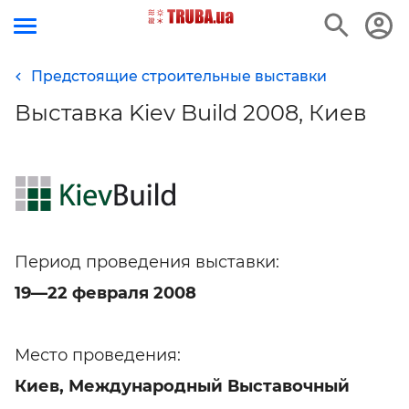
Предстоящие строительные выставки
Выставка Kiev Build 2008, Киев
Период проведения выставки:
19—22 февраля 2008
Место проведения:
Киев, Международный Выставочный