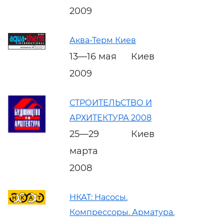
2009
Аква-Терм Киев
13—16 мая
Киев
2009
СТРОИТЕЛЬСТВО И
АРХИТЕКТУРА 2008
25—29
Киев
марта
2008
НКАТ: Насосы.
Компрессоры. Арматура.