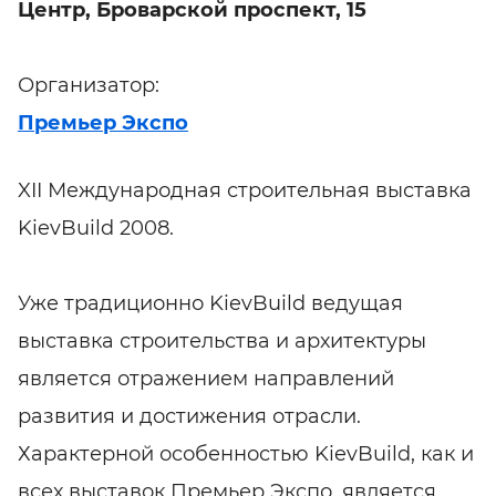
Центр, Броварской проспект, 15
Организатор:
Премьер Экспо
XII Международная строительная выставка
KievBuild 2008.
Уже традиционно KievBuild ведущая
выставка строительства и архитектуры
является отражением направлений
развития и достижения отрасли.
Характерной особенностью KievBuild, как и
всех выставок Премьер Экспо, является