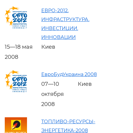
ЕВРО-2012.
ИНФРАСТРУКТУРА.
ИНВЕСТИЦИИ.
ИННОВАЦИИ
15—18 мая
Киев
2008
ЕвроБудУкраина 2008
07—10
Киев
октября
2008
ТОПЛИВО-РЕСУРСЫ-
ЭНЕРГЕТИКА-2008