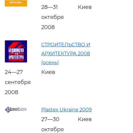
28—31
Киев
октября
2008
СТРОИТЕЛЬСТВО И
АРХИТЕКТУРА 2008
(осень)
24—27
Киев
сентября
2008
Plastex Ukraine 2009
27—30
Киев
октября