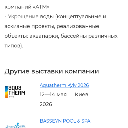
компаний «АТМ»:
- Укрощение воды (концептуальные и
эскизные проекты, реализованные
объекты: аквапарки, бассейны различных
типов).
Другие выставки компании
Aquatherm Kyiv 2026
12—14 мая
Киев
2026
BASSEYN POOL & SPA