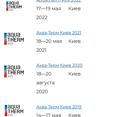
Aquatherm Kyiv 2022
17—19 мая
Киев
2022
Аква-Терм Киев 2021
18—20 мая
Киев
2021
Аква-Терм Киев 2020
18—20
Киев
августа
2020
Аква-Терм Киев 2019
14—17 мая
Киев