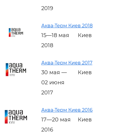
2019
Аква-Терм Киев 2018
15—18 мая
Киев
2018
Аква-Терм Киев 2017
30 мая —
Киев
02 июня
2017
Аква-Терм Киев 2016
17—20 мая
Киев
2016