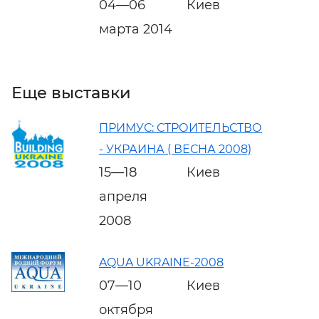
04—06
Киев
марта 2014
Еще выставки
ПРИМУС: СТРОИТЕЛЬСТВО
- УКРАИНА ( ВЕСНА 2008)
15—18
Киев
апреля
2008
AQUA UKRAINE-2008
07—10
Киев
октября