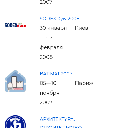
2007
SODEX Kyiv 2008
30 января
Киев
— 02
февраля
2008
BATIMAT 2007
05—10
Париж
ноября
2007
АРХИТЕКТУРА.
СТРОИТЕЛЬСТВО.