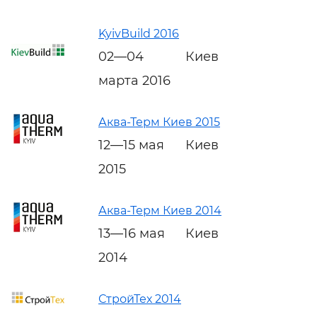
KyivBuild 2016
02—04
Киев
марта 2016
Аква-Терм Киев 2015
12—15 мая
Киев
2015
Аква-Терм Киев 2014
13—16 мая
Киев
2014
СтройТех 2014