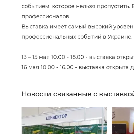
событием, которое нельзя пропустить. В
профессионалов.
Выставка имеет самый высокий уровен
профессиональных событий в Украине.
13 – 15 мая 10.00 - 18.00 - выставка отк
16 мая 10.00 - 16.00 - выставка открыта
Новости связанные с выставко