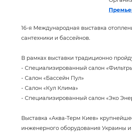
Организ
Премье
16-я Международная выставка отоплен
сантехники и бассейнов.
В рамках выставки традиционно пройд
- Специализированный салон «Фильтры
- Салон «Бассейн Пул»
- Салон «Кул Клима»
- Специализированный салон «Эко Эне
Выставка «Аква-Терм Киев» крупнейше
инженерного оборудования Украины и 