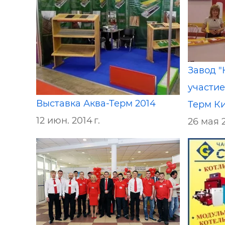
Завод "
участие
Выставка Аква-Терм 2014
Терм Ки
12 июн. 2014 г.
26 мая 2