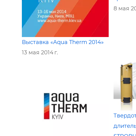
8 мая 20
Выставка «Aqua Therm 2014»
13 мая 2014 г.
Твердо
длител