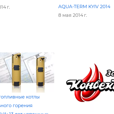
AQUA-TERM KYIV 2014
14 г.
8 мая 2014 г.
топливные котлы
ьного горения