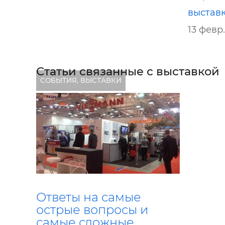
выставк
13 февр.
Статьи связанные с выставкой
СОБЫТИЯ, ВЫСТАВКИ
Ответы на самые
острые вопросы и
самые сложные