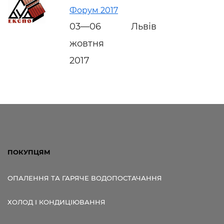
Форум 2017
03—06
Львів
жовтня
2017
ПОКУПЦЯМ
ОПАЛЕННЯ ТА ГАРЯЧЕ ВОДОПОСТАЧАННЯ
ХОЛОД І КОНДИЦІЮВАННЯ