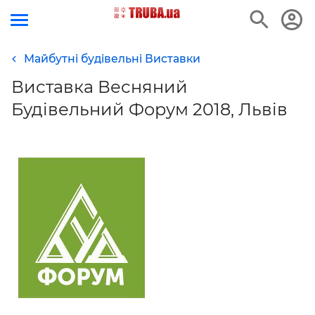
Майбутні будівельні Виставки
Виставка Весняний
Будівельний Форум 2018, Львів