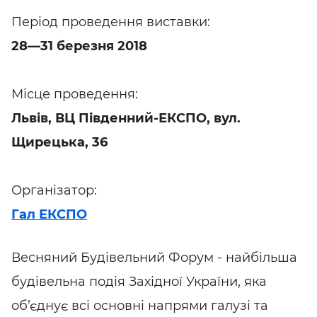
Період проведення виставки:
28—31 березня 2018
Місце проведення:
Львів, ВЦ Південний-ЕКСПО, вул.
Щирецька, 36
Організатор:
Гал ЕКСПО
Весняний Будівельний Форум - найбільша
будівельна подія Західної України, яка
об’єднує всі основні напрями галузі та