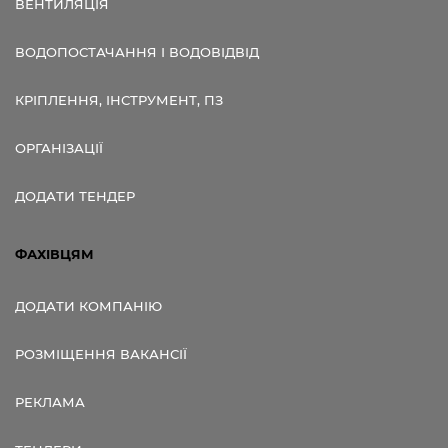
ВЕНТИЛЯЦІЯ
ВОДОПОСТАЧАННЯ І ВОДОВІДВІД
КРІПЛЕННЯ, ІНСТРУМЕНТ, ПЗ
ОРГАНІЗАЦІЇ
ДОДАТИ ТЕНДЕР
ФАХІВЦЯМ
ДОДАТИ КОМПАНІЮ
РОЗМІЩЕННЯ ВАКАНСІЇ
РЕКЛАМА