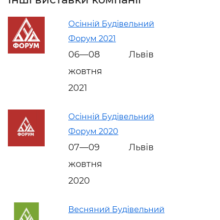
Осінній Будівельний
Форум 2021
06—08
Львів
жовтня
2021
Осінній Будівельний
Форум 2020
07—09
Львів
жовтня
2020
Весняний Будівельний