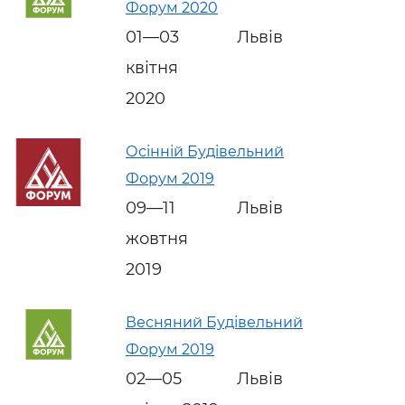
Форум 2020
01—03
Львів
квітня
2020
Осінній Будівельний
Форум 2019
09—11
Львів
жовтня
2019
Весняний Будівельний
Форум 2019
02—05
Львів