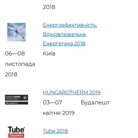
2018
Енергоефективність.
Відновлювальна
Енергетика 2018
06—08
Київ
листопада
2018
HUNGAROTHERM 2019
03—07
Будапешт
квітня 2019
Tube 2018