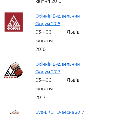
квітня 2019
Осінній Будівельний
Форум 2018
03—06
Львів
жовтня
2018
Осінній Будівельний
Форум 2017
03—06
Львів
жовтня
2017
Буд-ЕКСПО-весна 2017