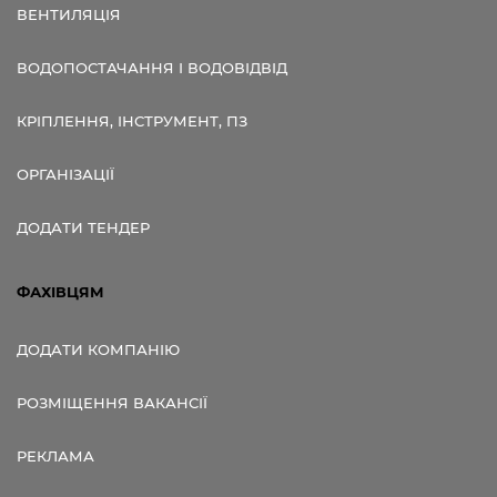
ВЕНТИЛЯЦІЯ
ВОДОПОСТАЧАННЯ І ВОДОВІДВІД
КРІПЛЕННЯ, ІНСТРУМЕНТ, ПЗ
ОРГАНІЗАЦІЇ
ДОДАТИ ТЕНДЕР
ФАХІВЦЯМ
ДОДАТИ КОМПАНІЮ
РОЗМІЩЕННЯ ВАКАНСІЇ
РЕКЛАМА