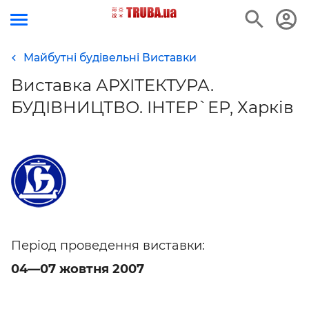
Майбутні будівельні Виставки
Виставка АРХІТЕКТУРА.
БУДІВНИЦТВО. ІНТЕР`ЕР, Харків
Період проведення виставки:
04—07 жовтня 2007