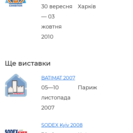
30 вересня
Харків
— 03
жовтня
2010
Ще виставки
BATIMAT 2007
05—10
Париж
листопада
2007
SODEX Kyiv 2008