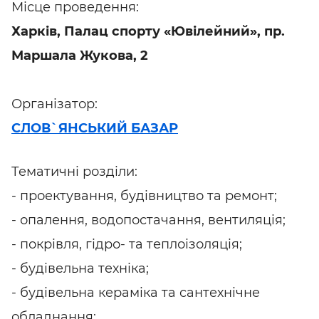
Місце проведення:
Харків, Палац спорту «Ювілейний», пр.
Маршала Жукова, 2
Організатор:
СЛОВ`ЯНСЬКИЙ БАЗАР
Тематичні розділи:
- проектування, будівництво та ремонт;
- опалення, водопостачання, вентиляція;
- покрівля, гідро- та теплоізоляція;
- будівельна техніка;
- будівельна кераміка та сантехнічне
обладнання;