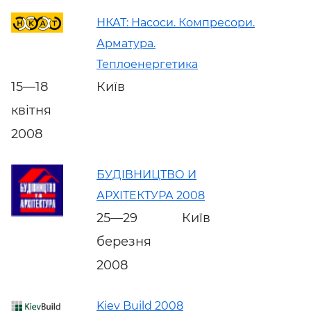
НКАТ: Насоси. Компресори.
Арматура.
Теплоенергетика
15—18
Київ
квітня
2008
БУДІВНИЦТВО И
АРХІТЕКТУРА 2008
25—29
Київ
березня
2008
Kiev Build 2008