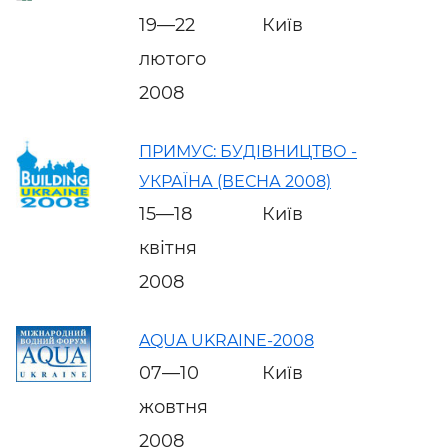
19—22
Київ
лютого
2008
ПРИМУС: БУДІВНИЦТВО -
УКРАЇНА (ВЕСНА 2008)
15—18
Київ
квітня
2008
AQUA UKRAINE-2008
07—10
Київ
жовтня
2008