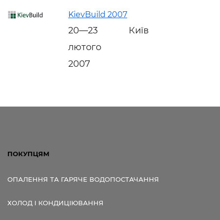
KievBuild 2007
20—23
Київ
лютого
2007
ПОКУПЦЯМ
ОПАЛЕННЯ ТА ГАРЯЧЕ ВОДОПОСТАЧАННЯ
ХОЛОД І КОНДИЦІЮВАННЯ