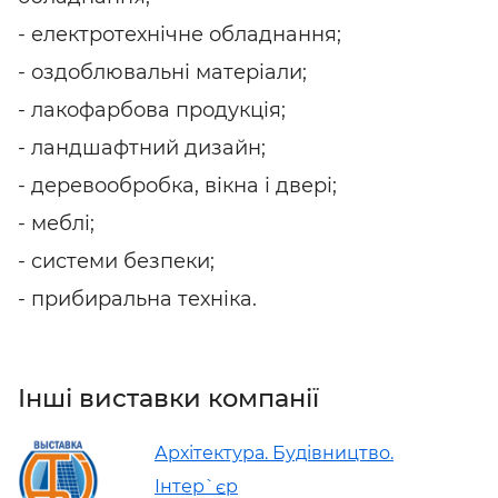
- електротехнічне обладнання;
- оздоблювальні матеріали;
- лакофарбова продукція;
- ландшафтний дизайн;
- деревообробка, вікна і двері;
- меблі;
- системи безпеки;
- прибиральна техніка.
Інші виставки компанії
Архітектура. Будівництво.
Інтер`єр