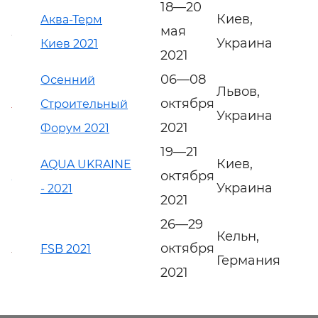
18—20
Киев,
Аква-Терм
мая
Украина
Киев 2021
2021
06—08
Осенний
Львов,
октября
Строительный
Украина
2021
Форум 2021
19—21
Киев,
AQUA UKRAINE
октября
Украина
- 2021
2021
26—29
Кельн,
октября
FSB 2021
Германия
2021