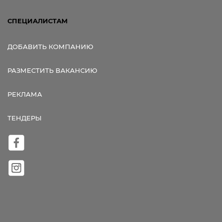
СПЕЦИАЛИСТАМ
ДОБАВИТЬ КОМПАНИЮ
РАЗМЕСТИТЬ ВАКАНСИЮ
РЕКЛАМА
ТЕНДЕРЫ