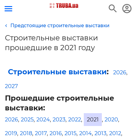
Предстоящие строительные выставки
Строительные выставки
прошедшие в 2021 году
Строительные выставки
:
2026
,
2027
Прошедшие строительные
выставки:
2026
,
2025
,
2024
,
2023
,
2022
,
2021
,
2020
,
2019
,
2018
,
2017
,
2016
,
2015
,
2014
,
2013
,
2012
,