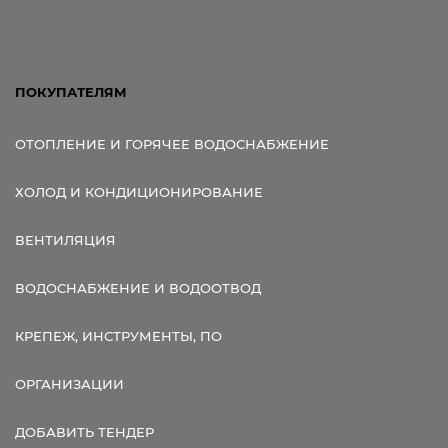
ПОКУПАТЕЛЯМ
ОТОПЛЕНИЕ И ГОРЯЧЕЕ ВОДОСНАБЖЕНИЕ
ХОЛОД И КОНДИЦИОНИРОВАНИЕ
ВЕНТИЛЯЦИЯ
ВОДОСНАБЖЕНИЕ И ВОДООТВОД
КРЕПЕЖ, ИНСТРУМЕНТЫ, ПО
ОРГАНИЗАЦИИ
ДОБАВИТЬ ТЕНДЕР